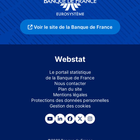
Voir le site de la Banque de France
Webstat
Le portail statistique
de la Banque de France
Nous contacter
Plan du site
Mentions légales
Protections des données personnelles
Gestion des cookies