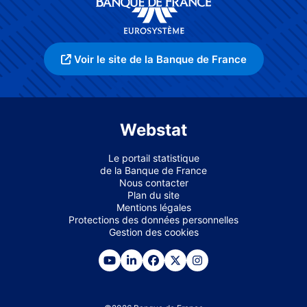
Voir le site de la Banque de France
Webstat
Le portail statistique
de la Banque de France
Nous contacter
Plan du site
Mentions légales
Protections des données personnelles
Gestion des cookies