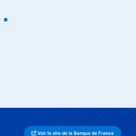
Voir le site de la Banque de France