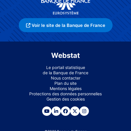
Voir le site de la Banque de France
Webstat
Le portail statistique
de la Banque de France
Nous contacter
Plan du site
Mentions légales
Protections des données personnelles
Gestion des cookies