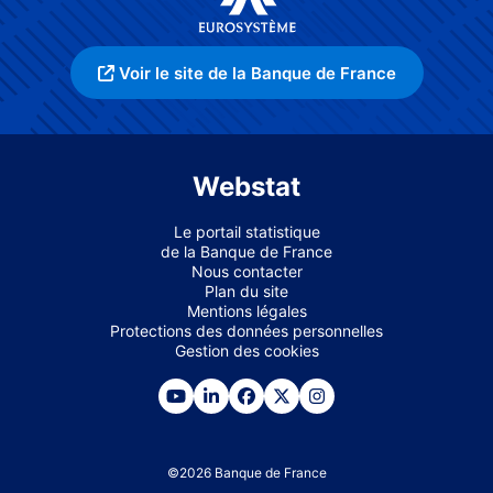
Voir le site de la Banque de France
Webstat
Le portail statistique
de la Banque de France
Nous contacter
Plan du site
Mentions légales
Protections des données personnelles
Gestion des cookies
©
2026
Banque de France