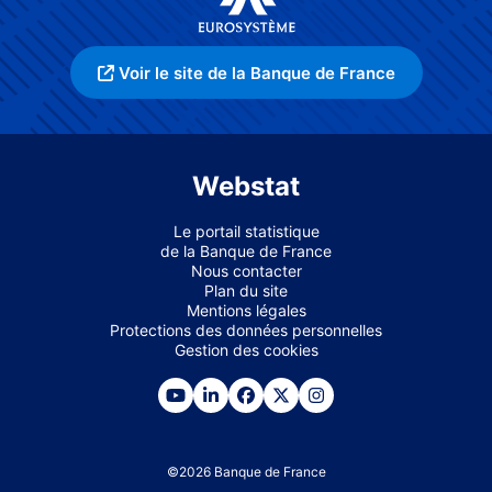
Voir le site de la Banque de France
Webstat
Le portail statistique
de la Banque de France
Nous contacter
Plan du site
Mentions légales
Protections des données personnelles
Gestion des cookies
©
2026
Banque de France