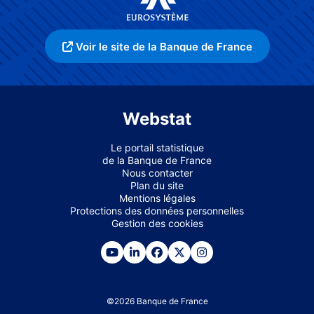
Voir le site de la Banque de France
Webstat
Le portail statistique
de la Banque de France
Nous contacter
Plan du site
Mentions légales
Protections des données personnelles
Gestion des cookies
©
2026
Banque de France