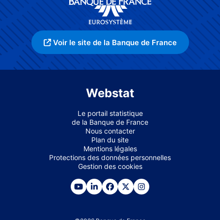
Voir le site de la Banque de France
Webstat
Le portail statistique
de la Banque de France
Nous contacter
Plan du site
Mentions légales
Protections des données personnelles
Gestion des cookies