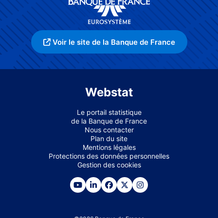
Voir le site de la Banque de France
Webstat
Le portail statistique
de la Banque de France
Nous contacter
Plan du site
Mentions légales
Protections des données personnelles
Gestion des cookies