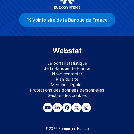
Voir le site de la Banque de France
Webstat
Le portail statistique
de la Banque de France
Nous contacter
Plan du site
Mentions légales
Protections des données personnelles
Gestion des cookies
©
2026
Banque de France