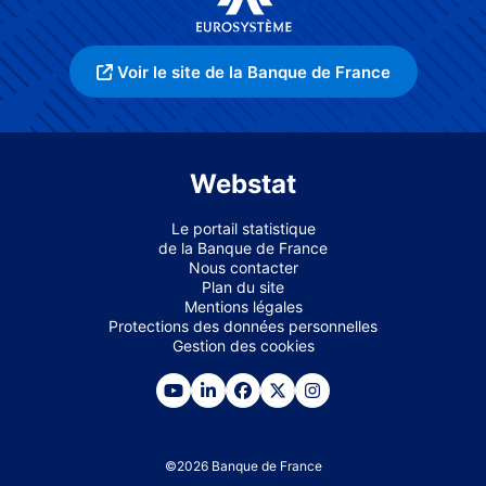
Voir le site de la Banque de France
Webstat
Le portail statistique
de la Banque de France
Nous contacter
Plan du site
Mentions légales
Protections des données personnelles
Gestion des cookies
©
2026
Banque de France