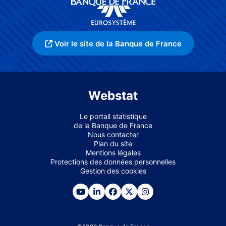
Voir le site de la Banque de France
Webstat
Le portail statistique
de la Banque de France
Nous contacter
Plan du site
Mentions légales
Protections des données personnelles
Gestion des cookies