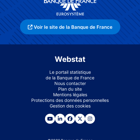
Voir le site de la Banque de France
Webstat
Le portail statistique
de la Banque de France
Nous contacter
Plan du site
Mentions légales
Protections des données personnelles
Gestion des cookies