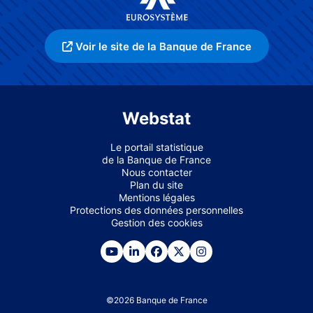
Voir le site de la Banque de France
Webstat
Le portail statistique
de la Banque de France
Nous contacter
Plan du site
Mentions légales
Protections des données personnelles
Gestion des cookies
©
2026
Banque de France