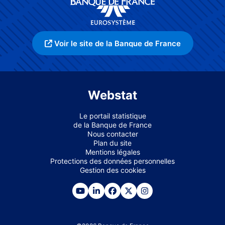
Voir le site de la Banque de France
Webstat
Le portail statistique
de la Banque de France
Nous contacter
Plan du site
Mentions légales
Protections des données personnelles
Gestion des cookies