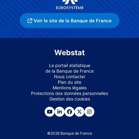
Voir le site de la Banque de France
Webstat
Le portail statistique
de la Banque de France
Nous contacter
Plan du site
Mentions légales
Protections des données personnelles
Gestion des cookies
©
2026
Banque de France