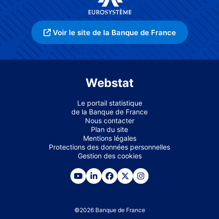
Voir le site de la Banque de France
Webstat
Le portail statistique
de la Banque de France
Nous contacter
Plan du site
Mentions légales
Protections des données personnelles
Gestion des cookies
©
2026
Banque de France