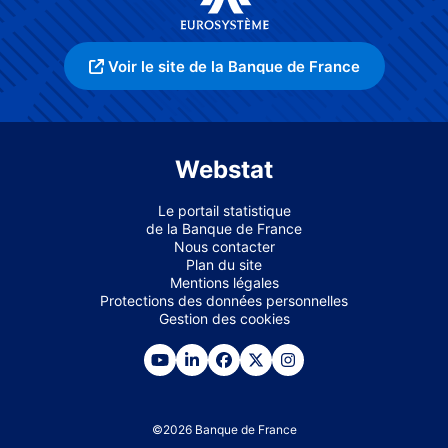
Voir le site de la Banque de France
Webstat
Le portail statistique
de la Banque de France
Nous contacter
Plan du site
Mentions légales
Protections des données personnelles
Gestion des cookies
©
2026
Banque de France