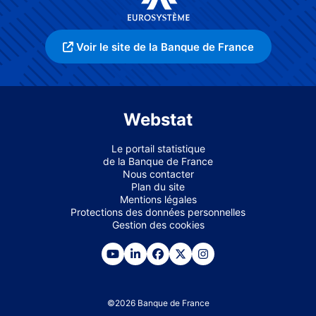
Voir le site de la Banque de France
Webstat
Le portail statistique
de la Banque de France
Nous contacter
Plan du site
Mentions légales
Protections des données personnelles
Gestion des cookies
©
2026
Banque de France