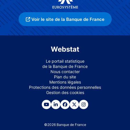
Voir le site de la Banque de France
Webstat
Le portail statistique
de la Banque de France
Nous contacter
Plan du site
Mentions légales
Protections des données personnelles
Gestion des cookies
©
2026
Banque de France