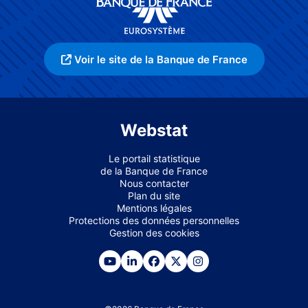
Voir le site de la Banque de France
Webstat
Le portail statistique
de la Banque de France
Nous contacter
Plan du site
Mentions légales
Protections des données personnelles
Gestion des cookies