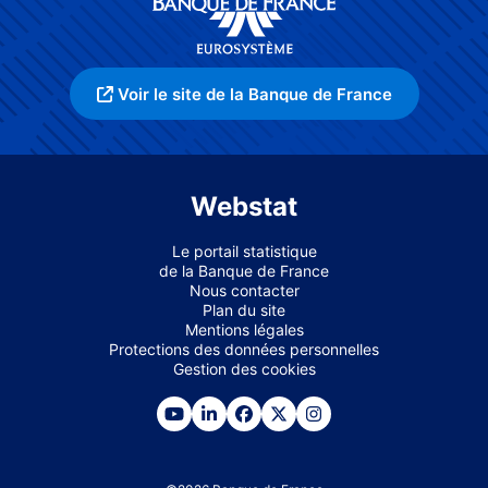
Voir le site de la Banque de France
Webstat
Le portail statistique
de la Banque de France
Nous contacter
Plan du site
Mentions légales
Protections des données personnelles
Gestion des cookies