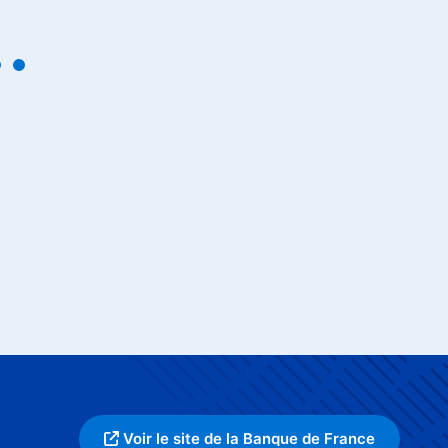
Voir le site de la Banque de France