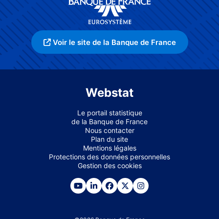
Voir le site de la Banque de France
Webstat
Le portail statistique
de la Banque de France
Nous contacter
Plan du site
Mentions légales
Protections des données personnelles
Gestion des cookies