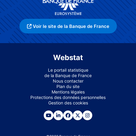
Voir le site de la Banque de France
Webstat
Le portail statistique
de la Banque de France
Nous contacter
Plan du site
Mentions légales
Protections des données personnelles
Gestion des cookies