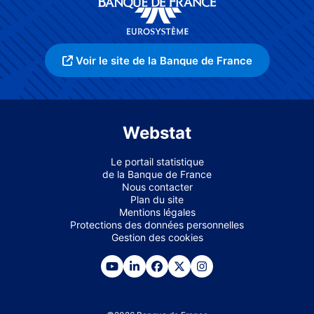
Voir le site de la Banque de France
Webstat
Le portail statistique
de la Banque de France
Nous contacter
Plan du site
Mentions légales
Protections des données personnelles
Gestion des cookies