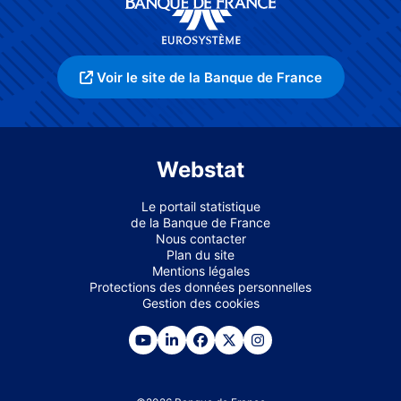
Voir le site de la Banque de France
Webstat
Le portail statistique
de la Banque de France
Nous contacter
Plan du site
Mentions légales
Protections des données personnelles
Gestion des cookies