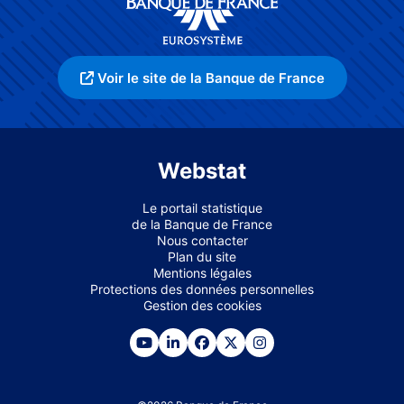
Voir le site de la Banque de France
Webstat
Le portail statistique
de la Banque de France
Nous contacter
Plan du site
Mentions légales
Protections des données personnelles
Gestion des cookies