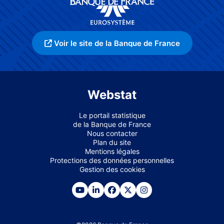
Voir le site de la Banque de France
Webstat
Le portail statistique
de la Banque de France
Nous contacter
Plan du site
Mentions légales
Protections des données personnelles
Gestion des cookies