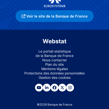
Voir le site de la Banque de France
Webstat
Le portail statistique
de la Banque de France
Nous contacter
Plan du site
Mentions légales
Protections des données personnelles
Gestion des cookies
©
2026
Banque de France