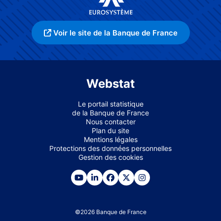
Voir le site de la Banque de France
Webstat
Le portail statistique
de la Banque de France
Nous contacter
Plan du site
Mentions légales
Protections des données personnelles
Gestion des cookies
©
2026
Banque de France