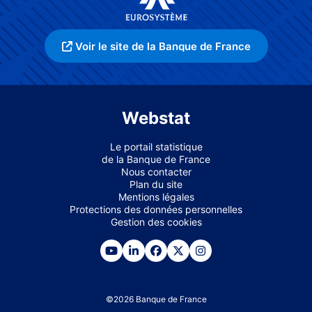
Voir le site de la Banque de France
Webstat
Le portail statistique
de la Banque de France
Nous contacter
Plan du site
Mentions légales
Protections des données personnelles
Gestion des cookies
©
2026
Banque de France