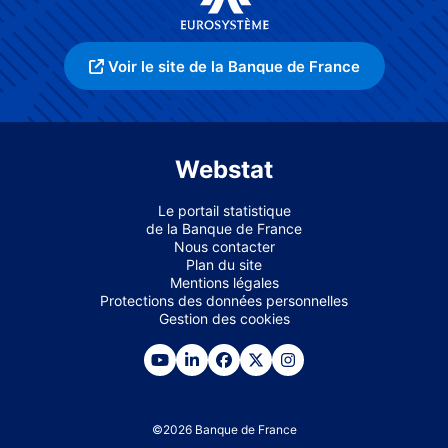
Voir le site de la Banque de France
Webstat
Le portail statistique
de la Banque de France
Nous contacter
Plan du site
Mentions légales
Protections des données personnelles
Gestion des cookies
©
2026
Banque de France