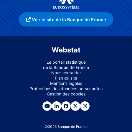
Voir le site de la Banque de France
Webstat
Le portail statistique
de la Banque de France
Nous contacter
Plan du site
Mentions légales
Protections des données personnelles
Gestion des cookies
©
2026
Banque de France