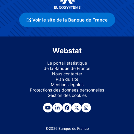
Voir le site de la Banque de France
Webstat
Le portail statistique
de la Banque de France
Nous contacter
Plan du site
Mentions légales
Protections des données personnelles
Gestion des cookies
©
2026
Banque de France