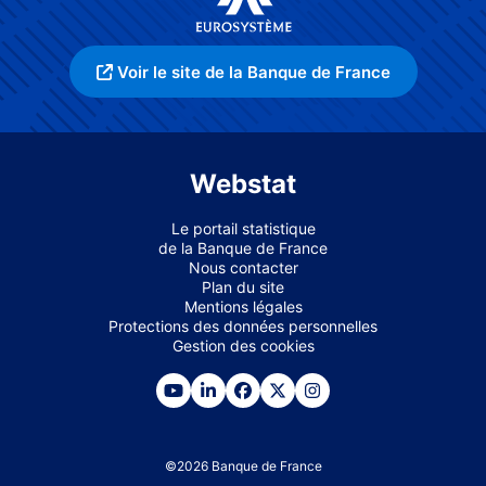
Voir le site de la Banque de France
Webstat
Le portail statistique
de la Banque de France
Nous contacter
Plan du site
Mentions légales
Protections des données personnelles
Gestion des cookies
©
2026
Banque de France