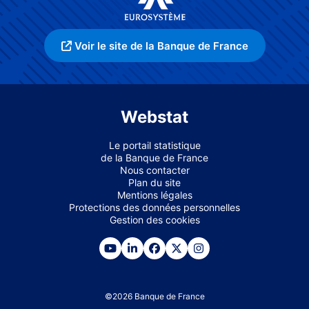
Voir le site de la Banque de France
Webstat
Le portail statistique
de la Banque de France
Nous contacter
Plan du site
Mentions légales
Protections des données personnelles
Gestion des cookies
©
2026
Banque de France