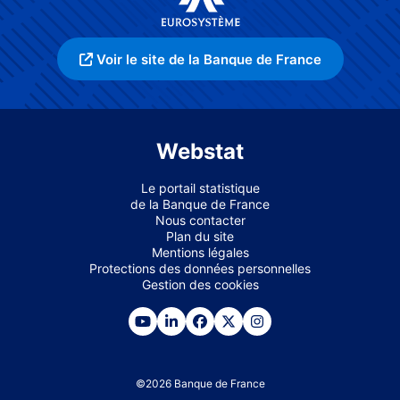
Voir le site de la Banque de France
Webstat
Le portail statistique
de la Banque de France
Nous contacter
Plan du site
Mentions légales
Protections des données personnelles
Gestion des cookies
©
2026
Banque de France