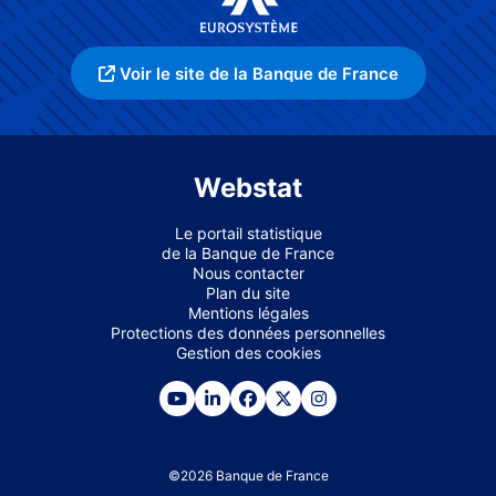
Voir le site de la Banque de France
Webstat
Le portail statistique
de la Banque de France
Nous contacter
Plan du site
Mentions légales
Protections des données personnelles
Gestion des cookies
©
2026
Banque de France