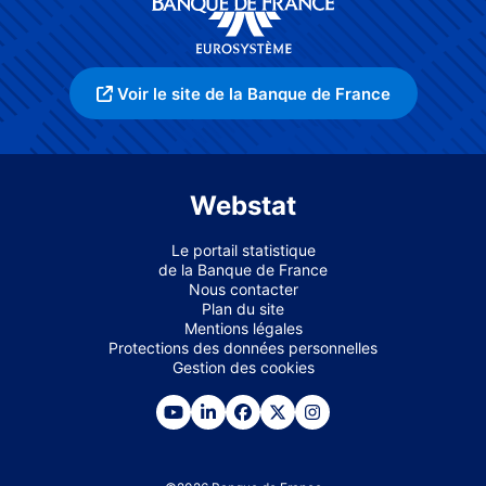
Voir le site de la Banque de France
Webstat
Le portail statistique
de la Banque de France
Nous contacter
Plan du site
Mentions légales
Protections des données personnelles
Gestion des cookies