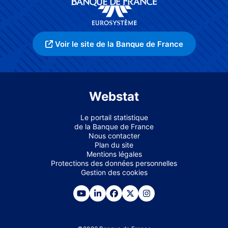
Voir le site de la Banque de France
Webstat
Le portail statistique
de la Banque de France
Nous contacter
Plan du site
Mentions légales
Protections des données personnelles
Gestion des cookies