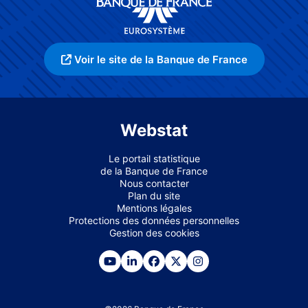
Voir le site de la Banque de France
Webstat
Le portail statistique
de la Banque de France
Nous contacter
Plan du site
Mentions légales
Protections des données personnelles
Gestion des cookies