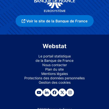
Voir le site de la Banque de France
Webstat
Le portail statistique
de la Banque de France
Nous contacter
Plan du site
Mentions légales
Protections des données personnelles
Gestion des cookies