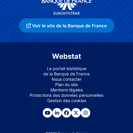
Voir le site de la Banque de France
Webstat
Le portail statistique
de la Banque de France
Nous contacter
Plan du site
Mentions légales
Protections des données personnelles
Gestion des cookies