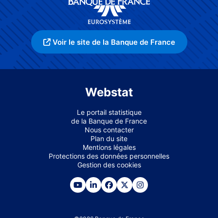
Voir le site de la Banque de France
Webstat
Le portail statistique
de la Banque de France
Nous contacter
Plan du site
Mentions légales
Protections des données personnelles
Gestion des cookies