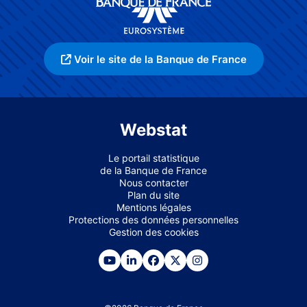
Voir le site de la Banque de France
Webstat
Le portail statistique
de la Banque de France
Nous contacter
Plan du site
Mentions légales
Protections des données personnelles
Gestion des cookies