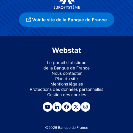
Voir le site de la Banque de France
Webstat
Le portail statistique
de la Banque de France
Nous contacter
Plan du site
Mentions légales
Protections des données personnelles
Gestion des cookies
©
2026
Banque de France