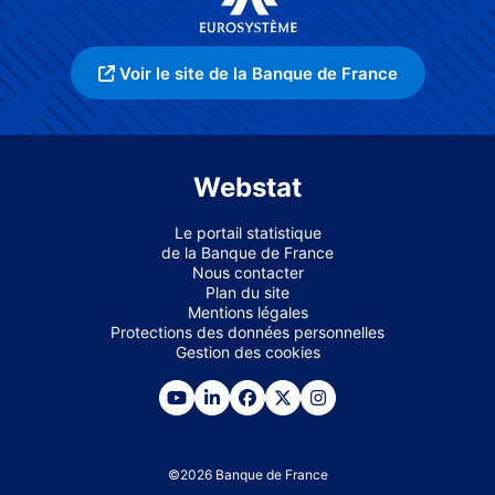
Voir le site de la Banque de France
Webstat
Le portail statistique
de la Banque de France
Nous contacter
Plan du site
Mentions légales
Protections des données personnelles
Gestion des cookies
©
2026
Banque de France