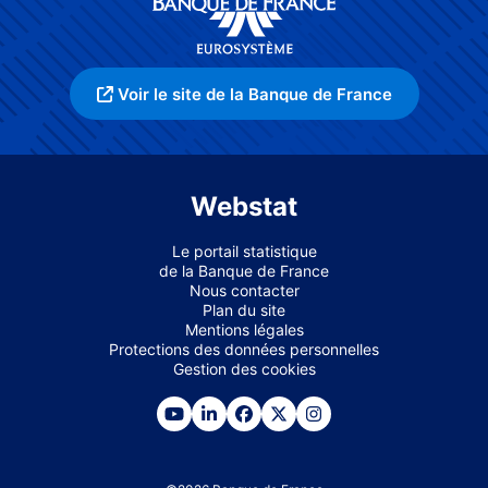
Voir le site de la Banque de France
Webstat
Le portail statistique
de la Banque de France
Nous contacter
Plan du site
Mentions légales
Protections des données personnelles
Gestion des cookies