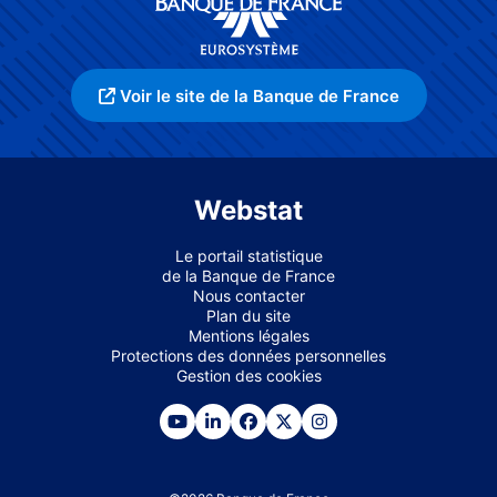
Voir le site de la Banque de France
Webstat
Le portail statistique
de la Banque de France
Nous contacter
Plan du site
Mentions légales
Protections des données personnelles
Gestion des cookies